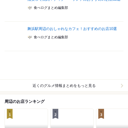
食べログまとめ編集部
舞浜駅周辺のおしゃれなカフェ！おすすめのお店10選
食べログまとめ編集部
近くのグルメ情報まとめをもっと見る
周辺のお店ランキング
1
2
3