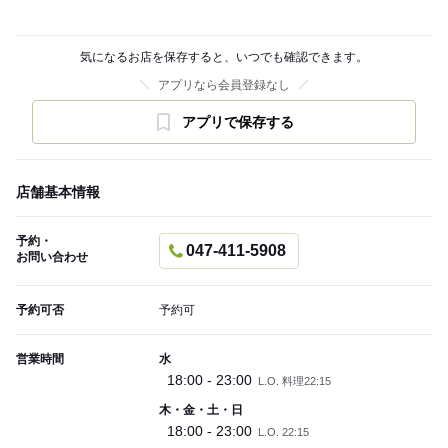
気になるお店を保存すると、いつでも確認できます。
アプリなら会員登録なし
アプリで保存する
店舗基本情報
予約・
047-411-5908
お問い合わせ
予約可否
予約可
営業時間
水
18:00 - 23:00
L.O. 料理22:15
木・金・土・日
18:00 - 23:00
L.O. 22:15