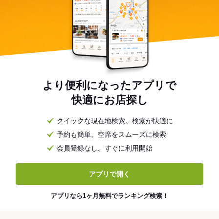
より便利になったアプリで
快適にお店探し
クイックな現在地検索。検索が快適に
予約も簡単。空席をスムーズに検索
会員登録なし。すぐに利用開始
アプリで開く
アプリなら1ヶ月無料でランキング検索！