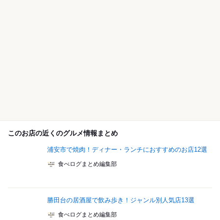
このお店の近くのグルメ情報まとめ
浦安市で焼肉！ディナー・ランチにおすすめのお店12選
食べログまとめ編集部
勝田台の居酒屋で飲み歩き！ジャンル別人気店13選
食べログまとめ編集部