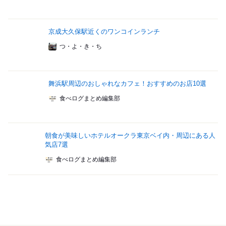
京成大久保駅近くのワンコインランチ
つ・よ・き・ち
舞浜駅周辺のおしゃれなカフェ！おすすめのお店10選
食べログまとめ編集部
朝食が美味しいホテルオークラ東京ベイ内・周辺にある人
気店7選
食べログまとめ編集部