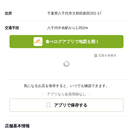
住所
千葉県八千代市大和田新田201-17
交通手段
八千代中央駅から1,052m
食べログアプリで地図を開く
広告を非表示
気になるお店を保存すると、いつでも確認できます。
アプリなら会員登録なし
アプリで保存する
店舗基本情報