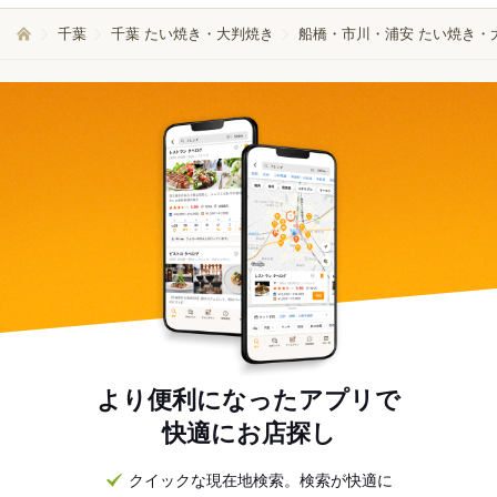
千葉
千葉 たい焼き・大判焼き
船橋・市川・浦安 たい焼き・
より便利になったアプリで
快適にお店探し
クイックな現在地検索。検索が快適に