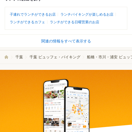
子連れでランチができるお店
ランチバイキングが楽しめるお店
ランチができるカフェ
ランチができる日曜営業のお店
関連の情報をすべて表示する
千葉
千葉 ビュッフェ・バイキング
船橋・市川・浦安 ビュッ