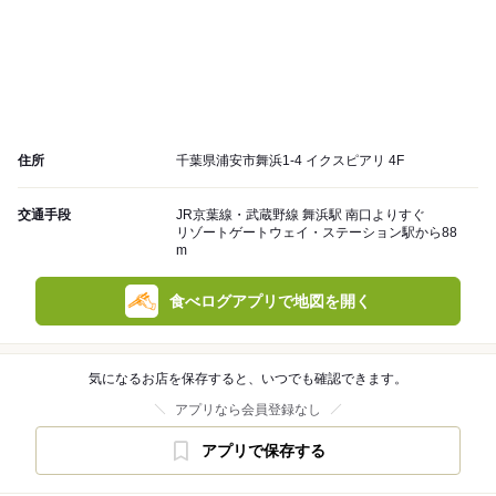
住所
千葉県浦安市舞浜1-4 イクスピアリ 4F
交通手段
JR京葉線・武蔵野線 舞浜駅 南口よりすぐ
リゾートゲートウェイ・ステーション駅から88
m
食べログアプリで地図を開く
気になるお店を保存すると、いつでも確認できます。
アプリなら会員登録なし
アプリで保存する