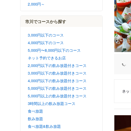
2,000円～
市川でコースから探す
3,000円以下のコース
4,000円以下のコース
5,000円〜8,000円以下のコース
ネット予約できるお店
2,000円以下の飲み放題付きコース
3,000円以下の飲み放題付きコース
4,000円以下の飲み放題付きコース
5,000円以下の飲み放題付きコース
ネッ
5,000円以上の飲み放題付きコース
3時間以上の飲み放題コース
食べ放題
飲み放題
食べ放題&飲み放題