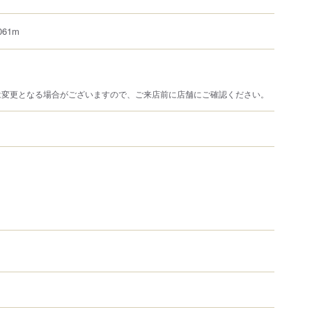
61m
は変更となる場合がございますので、ご来店前に店舗にご確認ください。