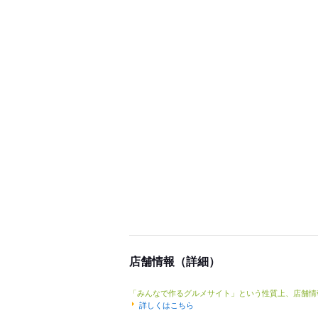
店舗情報（詳細）
「みんなで作るグルメサイト」という性質上、店舗情
詳しくはこちら