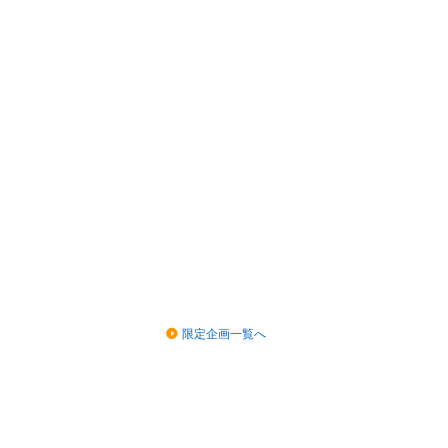
限定企画一覧へ