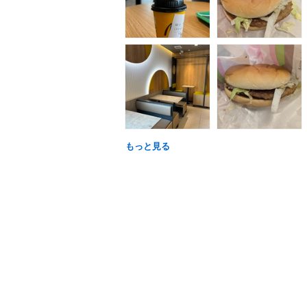
もっと見る