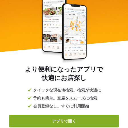
より便利になったアプリで
快適にお店探し
クイックな現在地検索。検索が快適に
予約も簡単。空席をスムーズに検索
会員登録なし。すぐに利用開始
アプリで開く