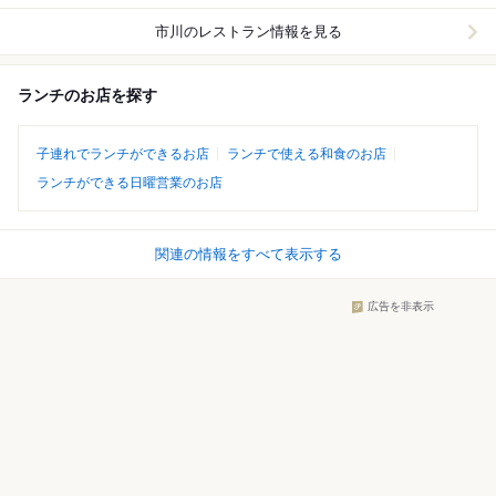
市川
のレストラン情報を見る
ランチのお店を探す
子連れでランチができるお店
ランチで使える和食のお店
ランチができる日曜営業のお店
関連の情報をすべて表示する
広告を非表示