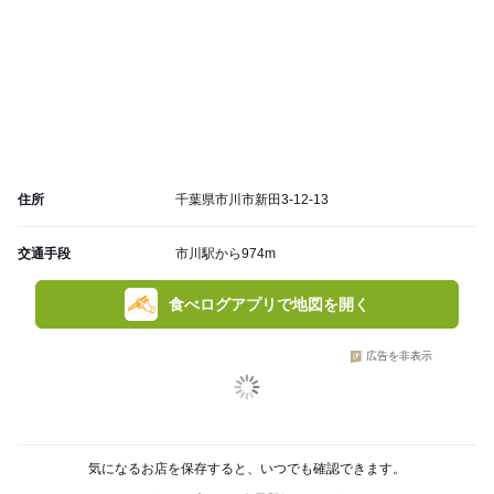
住所
千葉県市川市新田3-12-13
交通手段
市川駅から974m
食べログアプリで地図を開く
広告を非表示
気になるお店を保存すると、いつでも確認できます。