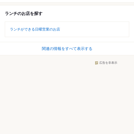
ランチのお店を探す
ランチができる日曜営業のお店
関連の情報をすべて表示する
広告を非表示