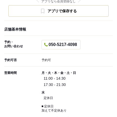
アプリなら会員登録なし
アプリで保存する
店舗基本情報
予約・
050-5217-4098
お問い合わせ
予約可否
予約可
営業時間
月・火・木・金・土・日
11:00 - 14:30
17:30 - 21:30
水
定休日
■ 定休日
加えて不定休あり