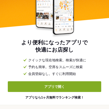
より便利になったアプリで
快適にお店探し
クイックな現在地検索。検索が快適に
予約も簡単。空席をスムーズに検索
会員登録なし。すぐに利用開始
アプリで開く
アプリなら1ヶ月無料でランキング検索！