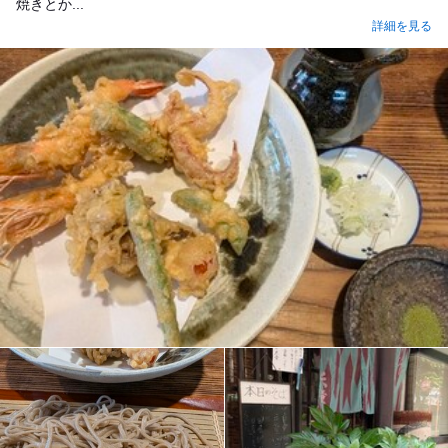
焼きとか...
詳細を見る