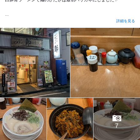
...
詳細を見る
7