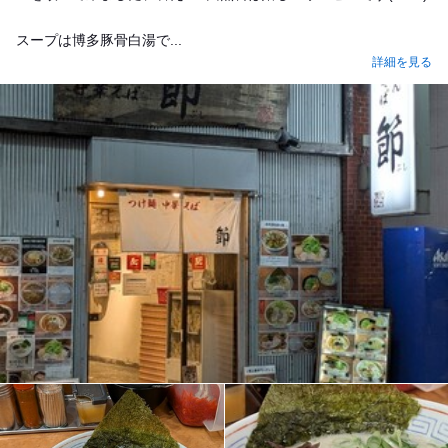
スープは博多豚骨白湯で...
詳細を見る