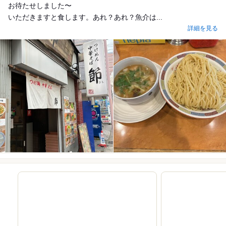
お待たせしました〜
いただきますと食します。あれ？あれ？魚介は...
詳細を見る