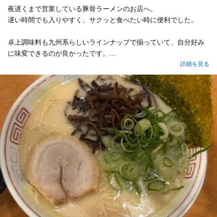
夜遅くまで営業している豚骨ラーメンのお店へ。
遅い時間でも入りやすく、サクッと食べたい時に便利でした。
卓上調味料も九州系らしいラインナップで揃っていて、自分好み
に味変できるのが良かったです。...
詳細を見る