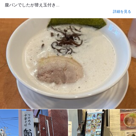
腹パンでしたが替え玉付き...
詳細を見る