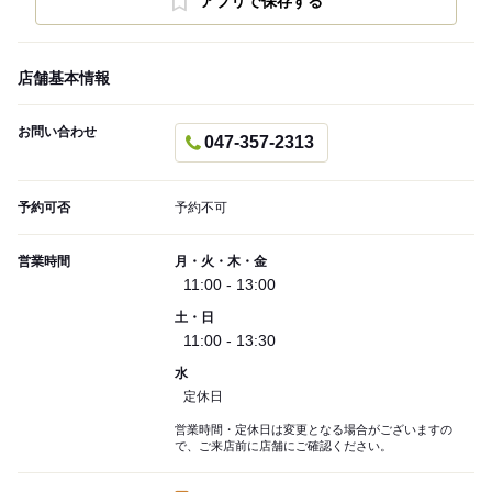
アプリで保存する
店舗基本情報
お問い合わせ
047-357-2313
予約可否
予約不可
営業時間
月・火・木・金
11:00 - 13:00
土・日
11:00 - 13:30
水
定休日
営業時間・定休日は変更となる場合がございますの
で、ご来店前に店舗にご確認ください。