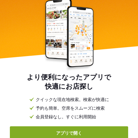
より便利になったアプリで
快適にお店探し
クイックな現在地検索。検索が快適に
予約も簡単。空席をスムーズに検索
会員登録なし。すぐに利用開始
アプリで開く