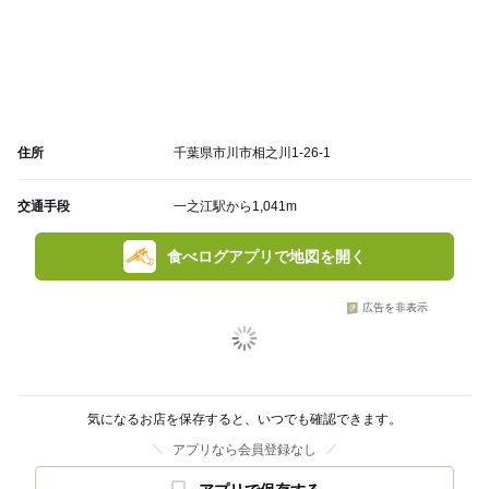
住所
千葉県市川市相之川1-26-1
交通手段
一之江駅から1,041m
食べログアプリで地図を開く
広告を非表示
気になるお店を保存すると、いつでも確認できます。
アプリなら会員登録なし