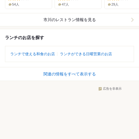
54人
47人
29人
市川
のレストラン情報を見る
ランチのお店を探す
ランチで使える和食のお店
ランチができる日曜営業のお店
関連の情報をすべて表示する
広告を非表示