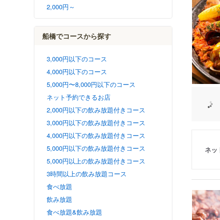
2,000円～
船橋でコースから探す
3,000円以下のコース
4,000円以下のコース
5,000円〜8,000円以下のコース
ネット予約できるお店
2,000円以下の飲み放題付きコース
3,000円以下の飲み放題付きコース
4,000円以下の飲み放題付きコース
5,000円以下の飲み放題付きコース
ネッ
5,000円以上の飲み放題付きコース
3時間以上の飲み放題コース
食べ放題
飲み放題
食べ放題&飲み放題