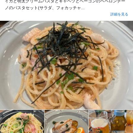
イカと明太クリームパスタとキャベツとベーコンのペペロンチー
ノのパスタセット(サラダ、フォカッチャ...
詳細を見る