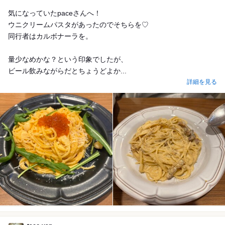
気になっていたpaceさんへ！
ウニクリームパスタがあったのでそちらを♡
同行者はカルボナーラを。
量少なめかな？という印象でしたが、
ビール飲みながらだとちょうどよか...
詳細を見る