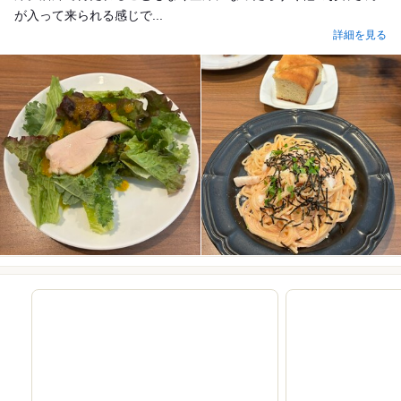
が入って来られる感じで...
詳細を見る