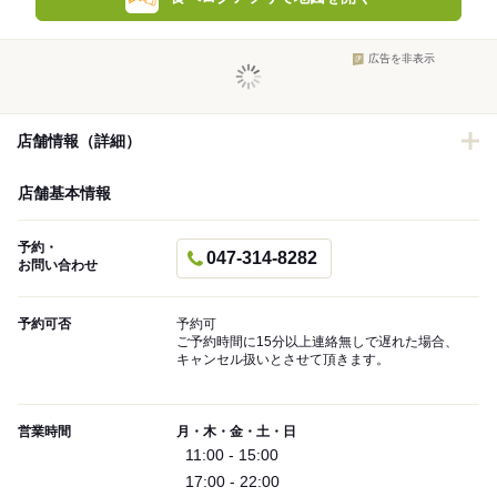
広告を非表示
店舗情報（詳細）
店舗基本情報
予約・
047-314-8282
お問い合わせ
予約可否
予約可
ご予約時間に15分以上連絡無しで遅れた場合、
キャンセル扱いとさせて頂きます。
営業時間
月・木・金・土・日
11:00 - 15:00
17:00 - 22:00