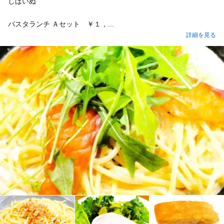
しばいぬ
パスタランチ Ａセット ￥１，...
詳細を見る