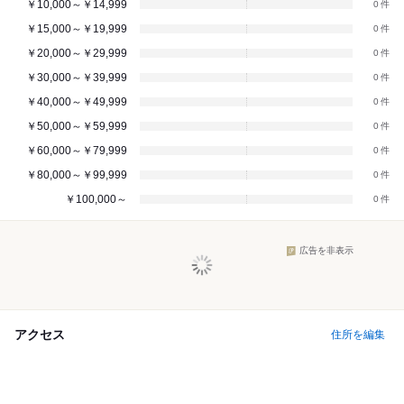
￥10,000～￥14,999
0
￥15,000～￥19,999
0
￥20,000～￥29,999
0
￥30,000～￥39,999
0
￥40,000～￥49,999
0
￥50,000～￥59,999
0
￥60,000～￥79,999
0
￥80,000～￥99,999
0
￥100,000～
0
広告を非表示
アクセス
住所を編集