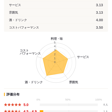
3.13
サービス
3.13
雰囲気
4.00
酒・ドリンク
3.50
コストパフォーマンス
料理・味
5
4
3
コスト
パフォーマンス
2
サービス
1
0
酒・ドリンク
雰囲気
評価分布
0%
50%
100%
5.0
0
4.5 - 4.9
1