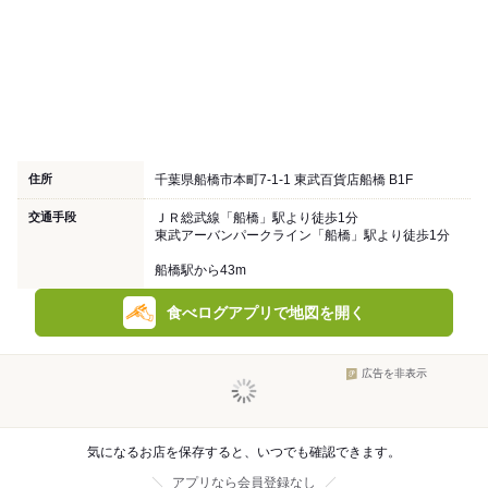
住所
千葉県船橋市本町7-1-1 東武百貨店船橋 B1F
交通手段
ＪＲ総武線「船橋」駅より徒歩1分
東武アーバンパークライン「船橋」駅より徒歩1分
船橋駅から43m
食べログアプリで地図を開く
広告を非表示
気になるお店を保存すると、いつでも確認できます。
アプリなら会員登録なし