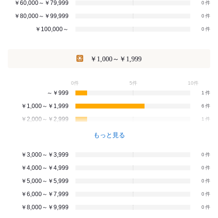
￥60,000～￥79,999
0
￥80,000～￥99,999
0
￥100,000～
0
￥1,000～￥1,999
0件
5件
10件
～￥999
1
￥1,000～￥1,999
6
￥2,000～￥2,999
1
もっと見る
￥3,000～￥3,999
0
￥4,000～￥4,999
0
￥5,000～￥5,999
0
￥6,000～￥7,999
0
￥8,000～￥9,999
0