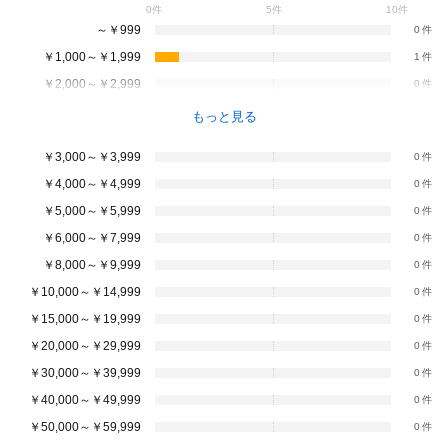
0件
5件
10件
～￥999
0
￥1,000～￥1,999
1
￥2,000～￥2,999
0
もっと見る
￥3,000～￥3,999
0
￥4,000～￥4,999
0
￥5,000～￥5,999
0
￥6,000～￥7,999
0
￥8,000～￥9,999
0
￥10,000～￥14,999
0
￥15,000～￥19,999
0
￥20,000～￥29,999
0
￥30,000～￥39,999
0
￥40,000～￥49,999
0
￥50,000～￥59,999
0