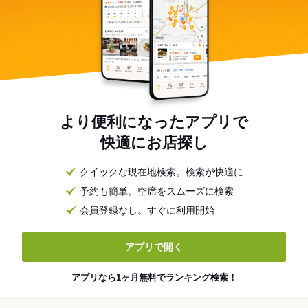
より便利になったアプリで
快適にお店探し
クイックな現在地検索。検索が快適に
予約も簡単。空席をスムーズに検索
会員登録なし。すぐに利用開始
アプリで開く
アプリなら1ヶ月無料でランキング検索！