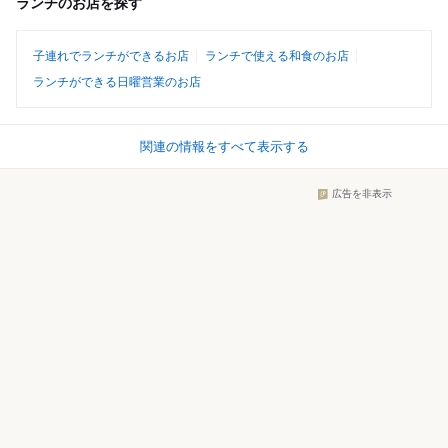
ランチのお店を探す
子連れでランチができるお店
ランチで使える和食のお店
ランチができる日曜営業のお店
関連の情報をすべて表示する
広告を非表示