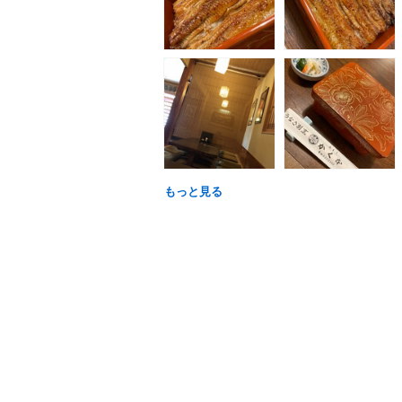
もっと見る