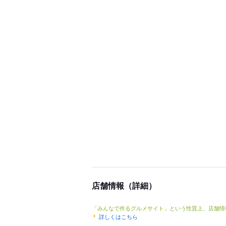
店舗情報（詳細）
「みんなで作るグルメサイト」という性質上、店舗情
詳しくはこちら