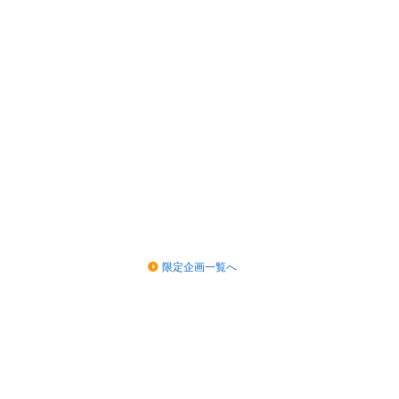
限定企画一覧へ