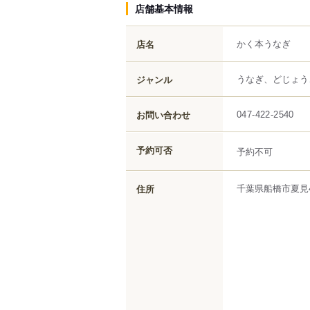
店舗基本情報
かく本うなぎ
店名
うなぎ、どじょう
ジャンル
お問い合わせ
047-422-2540
予約可否
予約不可
千葉県
船橋市
夏見
住所