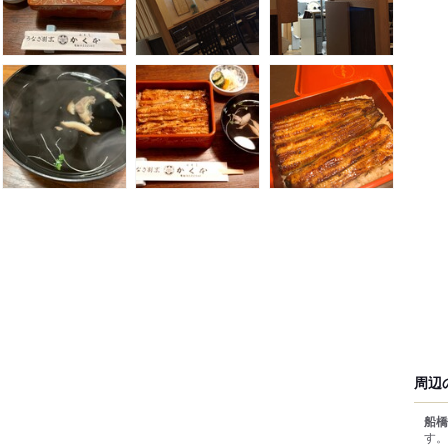
周辺
船橋
す。