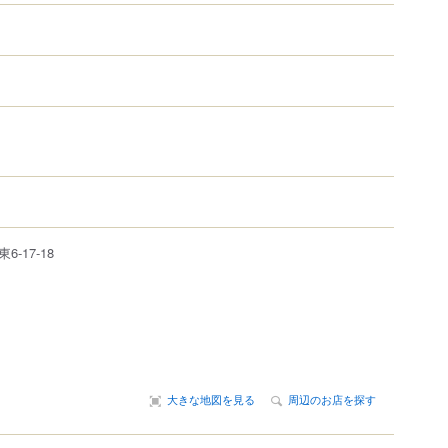
東
6-17-18
大きな地図を見る
周辺のお店を探す