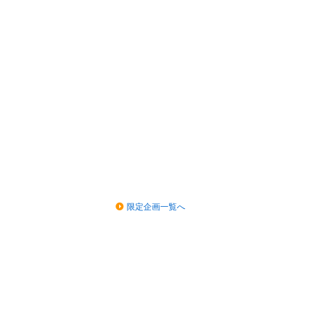
限定企画一覧へ