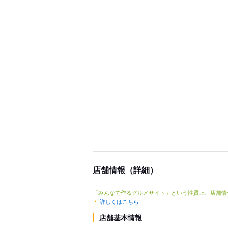
店舗情報（詳細）
「みんなで作るグルメサイト」という性質上、店舗情
詳しくはこちら
店舗基本情報