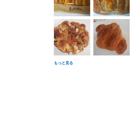
もっと見る