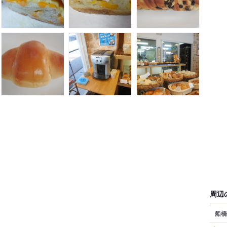
周辺
船橋