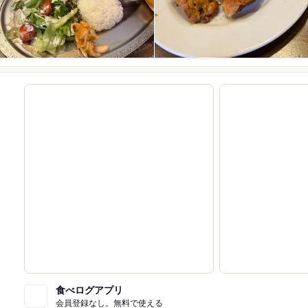
食べログアプリ
会員登録なし。無料で使える