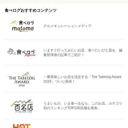
食べログおすすめコンテンツ
グルメキュレーションメディア
いますぐ行ってみたいお店、食べたいひと皿を、編
集部渾身の記事でご紹介！
一番美味しいお店を決定する「The Tabelog Award
2026」ついに発表！
うまいもの、いま食べるなら、このお店。カテゴリ
別のランキングTOP100店舗を発表。