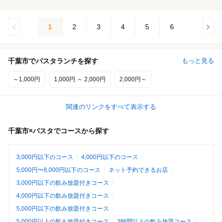
1
2
3
4
5
6
千葉市でパスタランチを探す
もっと見る
～1,000円
1,000円 ～ 2,000円
2,000円～
関連のリンクをすべて表示する
千葉市×パスタでコースから探す
3,000円以下のコース
4,000円以下のコース
5,000円〜8,000円以下のコース
ネット予約できるお店
3,000円以下の飲み放題付きコース
4,000円以下の飲み放題付きコース
5,000円以下の飲み放題付きコース
5,000円以上の飲み放題付きコース
3時間以上の飲み放題コース