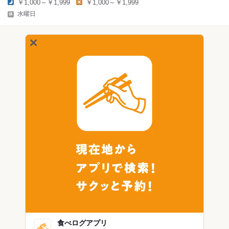
￥1,000～￥1,999
￥1,000～￥1,999
水曜日
食べログアプリ