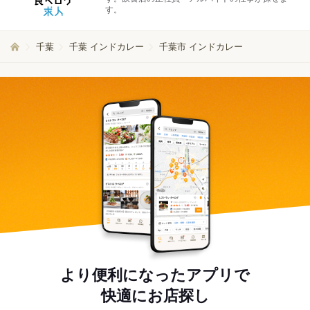
す。
千葉
千葉 インドカレー
千葉市 インドカレー
より便利になったアプリで
快適にお店探し