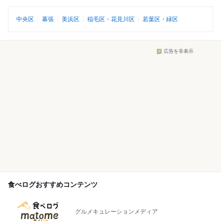
中央区
幕張
美浜区
稲毛区・花見川区
若葉区・緑区
広告を非表示
食べログおすすめコンテンツ
グルメキュレーションメディア