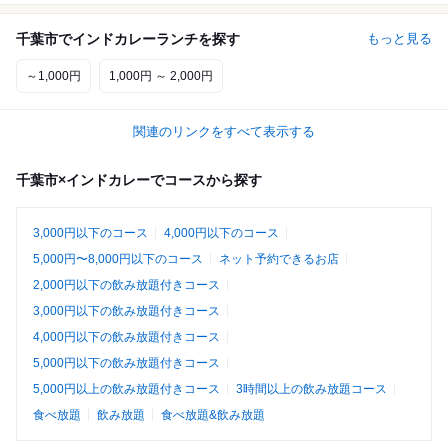
千葉市でインドカレーランチを探す
もっと見る
～1,000円
1,000円 ～ 2,000円
関連のリンクをすべて表示する
千葉市×インドカレーでコースから探す
3,000円以下のコース
4,000円以下のコース
5,000円〜8,000円以下のコース
ネット予約できるお店
2,000円以下の飲み放題付きコース
3,000円以下の飲み放題付きコース
4,000円以下の飲み放題付きコース
5,000円以下の飲み放題付きコース
5,000円以上の飲み放題付きコース
3時間以上の飲み放題コース
食べ放題
飲み放題
食べ放題&飲み放題