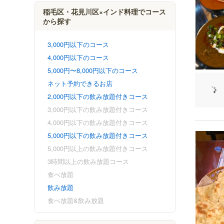
稲毛区・花見川区×インド料理でコース
から探す
3,000円以下のコース
4,000円以下のコース
5,000円〜8,000円以下のコース
ネット予約できるお店
2,000円以下の飲み放題付きコース
3,000円以下の飲み放題付きコース
4,000円以下の飲み放題付きコース
5,000円以下の飲み放題付きコース
5,000円以上の飲み放題付きコース
3時間以上の飲み放題コース
食べ放題
飲み放題
食べ放題&飲み放題