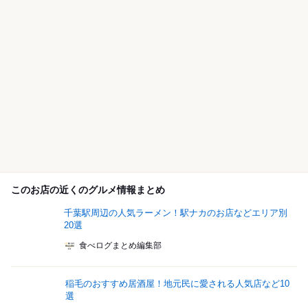
このお店の近くのグルメ情報まとめ
千葉駅周辺の人気ラーメン！駅ナカのお店などエリア別
20選
食べログまとめ編集部
稲毛のおすすめ居酒屋！地元民に愛される人気店など10
選