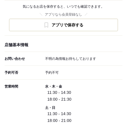
気になるお店を保存すると、いつでも確認できます。
アプリなら会員登録なし
アプリで保存する
店舗基本情報
お問い合わせ
不明の為情報お待ちしております
予約可否
予約不可
営業時間
水・木・金
11:30 - 14:30
18:00 - 21:30
土・日
11:30 - 14:30
18:00 - 21:00