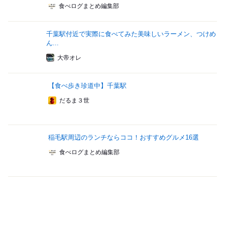
食べログまとめ編集部
千葉駅付近で実際に食べてみた美味しいラーメン、つけめ
ん...
大帝オレ
【食べ歩き珍道中】千葉駅
だるま３世
稲毛駅周辺のランチならココ！おすすめグルメ16選
食べログまとめ編集部