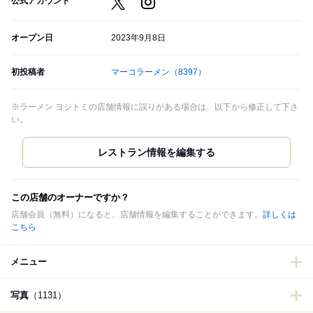
公式アカウント
オープン日
2023年9月8日
初投稿者
マーコラーメン
（8397）
※ラーメン ヨシトミの店舗情報に誤りがある場合は、以下から修正して下さ
い。
この店舗のオーナーですか？
店舗会員（無料）になると、店舗情報を編集することができます。
詳しくは
こちら
メニュー
写真
（1131）