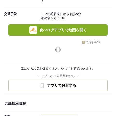
Ｆ
交通手段
ＪＲ稲毛駅東口から 徒歩5分
稲毛駅から381m
食べログアプリで地図を開く
広告を非表示
気になるお店を保存すると、いつでも確認できます。
アプリなら会員登録なし
アプリで保存する
店舗基本情報