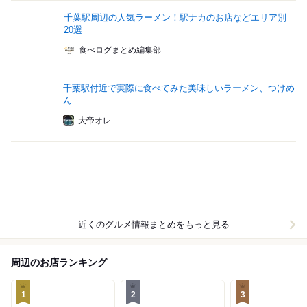
千葉駅周辺の人気ラーメン！駅ナカのお店などエリア別
20選
食べログまとめ編集部
千葉駅付近で実際に食べてみた美味しいラーメン、つけめ
ん...
大帝オレ
近くのグルメ情報まとめをもっと見る
周辺のお店ランキング
1
2
3