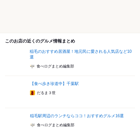
このお店の近くのグルメ情報まとめ
稲毛のおすすめ居酒屋！地元民に愛される人気店など10
選
食べログまとめ編集部
【食べ歩き珍道中】千葉駅
だるま３世
稲毛駅周辺のランチならココ！おすすめグルメ16選
食べログまとめ編集部