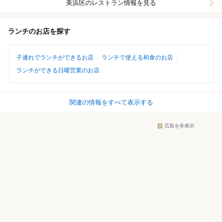
美浜区
のレストラン情報を見る
ランチのお店を探す
子連れでランチができるお店
ランチで使える和食のお店
ランチができる日曜営業のお店
関連の情報をすべて表示する
広告を非表示