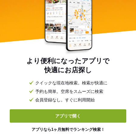
より便利になったアプリで
快適にお店探し
クイックな現在地検索。検索が快適に
予約も簡単。空席をスムーズに検索
会員登録なし。すぐに利用開始
アプリで開く
アプリなら1ヶ月無料でランキング検索！