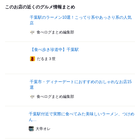
このお店の近くのグルメ情報まとめ
千葉駅のラーメン10選！こってり系やあっさり系の人気
店
食べログまとめ編集部
【食べ歩き珍道中】千葉駅
だるま３世
千葉市・ディナーデートにおすすめのおしゃれなお店15
選
食べログまとめ編集部
千葉駅付近で実際に食べてみた美味しいラーメン、つけめ
ん...
大帝オレ