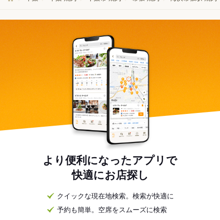
より便利になったアプリで
快適にお店探し
クイックな現在地検索。検索が快適に
予約も簡単。空席をスムーズに検索