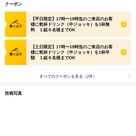
クーポン
食べログ クーポン
【平日限定】17時〜19時迄のご来店のお客
様に乾杯ドリンク（中ジョッキ）を1杯無
料 １組６名様までOK
食べログ クーポン
【土日限定】17時〜19時迄のご来店のお客
様に乾杯ドリンク（中ジョッキ）を1杯半
額 １組６名様までOK
すべてのクーポンを見る（2件）
投稿写真