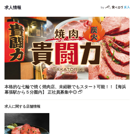
求人情報
by
本格的な七輪で焼く焼肉店、未経験でもスタート可能！！【海浜
幕張駅から５分圏内】 正社員募集中◎
求人に関する店舗情報