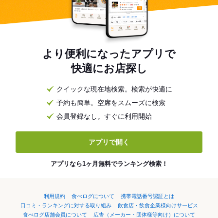
より便利になったアプリで
快適にお店探し
クイックな現在地検索。検索が快適に
予約も簡単。空席をスムーズに検索
会員登録なし。すぐに利用開始
アプリで開く
アプリなら1ヶ月無料でランキング検索！
利用規約
食べログについて
携帯電話番号認証とは
口コミ・ランキングに対する取り組み
飲食店・飲食企業様向けサービス
食べログ店舗会員について
広告（メーカー・団体様等向け）について