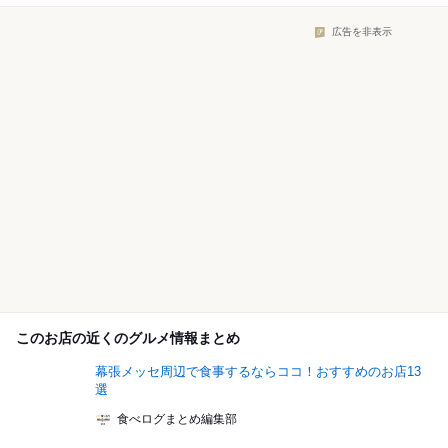
広告を非表示
このお店の近くのグルメ情報まとめ
幕張メッセ周辺で食事するならココ！おすすめのお店13
選
食べログまとめ編集部