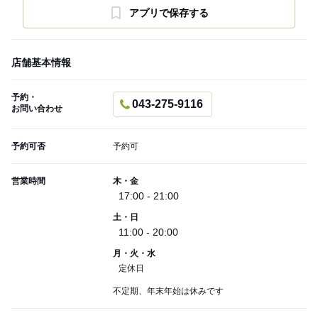
アプリで保存する
店舗基本情報
予約・
043-275-9116
お問い合わせ
予約可否
予約可
営業時間
木・金
17:00 - 21:00
土・日
11:00 - 20:00
月・火・水
定休日
不定期、年末年始は休みです