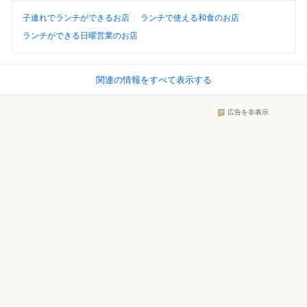
子連れでランチができるお店
ランチで使える和食のお店
ランチができる日曜営業のお店
関連の情報をすべて表示する
広告を非表示