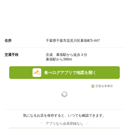
住所
千葉県千葉市花見川区幕張町5-447
交通手段
京成 幕張駅から徒歩３分
幕張駅から396m
食べログアプリで地図を開く
広告を非表示
気になるお店を保存すると、いつでも確認できます。
アプリなら会員登録なし