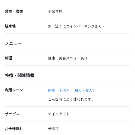
禁煙・喫煙
全席禁煙
駐車場
無（近くにコインパーキングあり）
メニュー
料理
健康・美容メニューあり
特徴・関連情報
利用シーン
家族・子供と
知人・友人と
こんな時によく使われます。
サービス
テイクアウト
お子様連れ
子供可