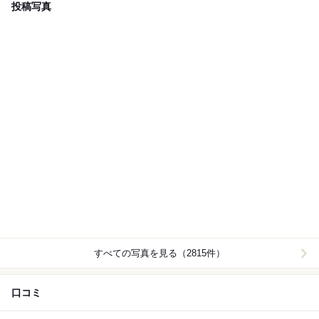
投稿写真
すべての写真を見る（2815件）
口コミ