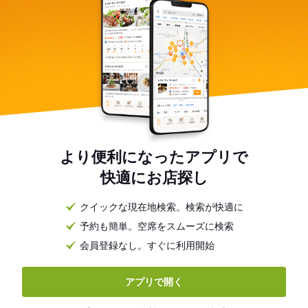
より便利になったアプリで
快適にお店探し
クイックな現在地検索。検索が快適に
予約も簡単。空席をスムーズに検索
会員登録なし。すぐに利用開始
アプリで開く