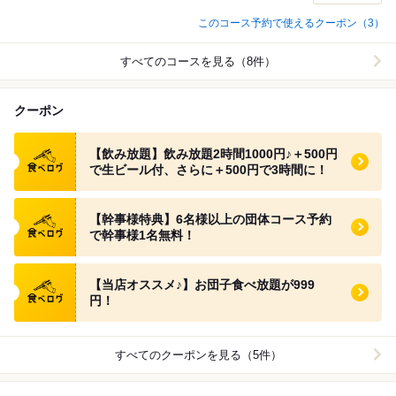
このコース予約で使えるクーポン（3）
すべてのコースを見る（8件）
クーポン
食べログ クーポン
【飲み放題】飲み放題2時間1000円♪＋500円
で生ビール付、さらに＋500円で3時間に！
食べログ クーポン
【幹事様特典】6名様以上の団体コース予約
で幹事様1名無料！
食べログ クーポン
【当店オススメ♪】お団子食べ放題が999
円！
すべてのクーポンを見る（5件）