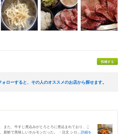
投稿する
フォローすると、その人のオススメのお店から探せます。
。 また、牛すじ煮込みがとろとろに煮込まれており、こ
新鮮で美味しいホルモンだった。 ・注文 シロ...
詳細を