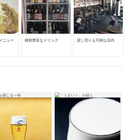
メニュー
種類豊富なドリンク
貸し切りも可能な店内