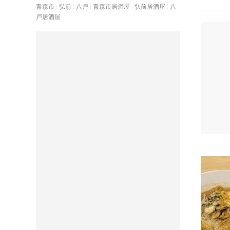
青森市
弘前
八戸
青森市居酒屋
弘前居酒屋
八
戸居酒屋