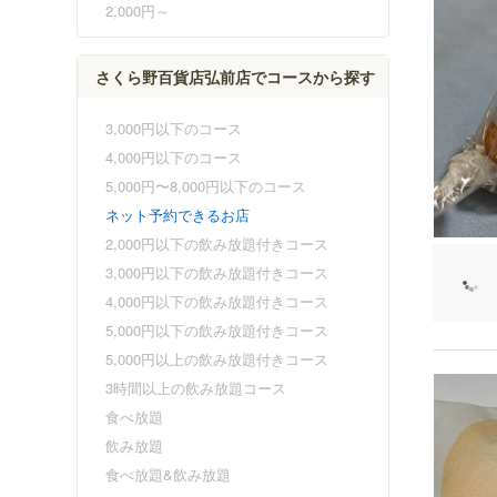
2,000円～
さくら野百貨店弘前店でコースから探す
3,000円以下のコース
4,000円以下のコース
5,000円〜8,000円以下のコース
ネット予約できるお店
2,000円以下の飲み放題付きコース
3,000円以下の飲み放題付きコース
4,000円以下の飲み放題付きコース
5,000円以下の飲み放題付きコース
5,000円以上の飲み放題付きコース
3時間以上の飲み放題コース
食べ放題
飲み放題
食べ放題&飲み放題