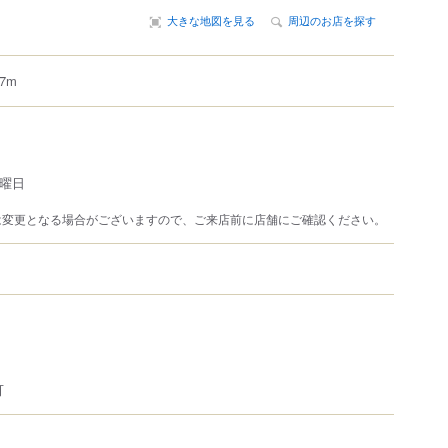
大きな地図を見る
周辺のお店を探す
7m
日曜日
は変更となる場合がございますので、ご来店前に店舗にご確認ください。
可