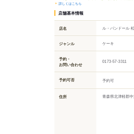
詳しくはこちら
店舗基本情報
ル・パンドール 
店名
ケーキ
ジャンル
予約・
0173-57-3311
お問い合わせ
予約可否
予約可
青森県
北津軽郡中
住所