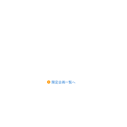
限定企画一覧へ