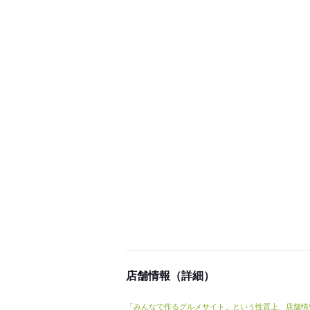
店舗情報（詳細）
「みんなで作るグルメサイト」という性質上、店舗情