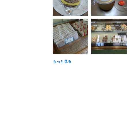
もっと見る