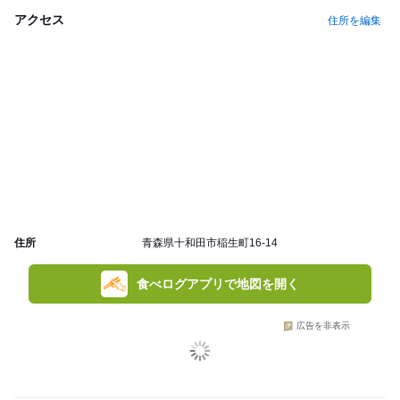
アクセス
住所を編集
住所
青森県十和田市稲生町16-14
食べログアプリで地図を開く
広告を非表示