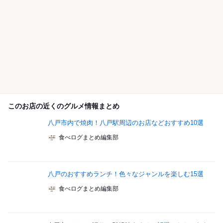
このお店の近くのグルメ情報まとめ
八戸市内で焼肉！八戸駅周辺のお店などおすすめ10選
食べログまとめ編集部
八戸のおすすめランチ！色々なジャンルを楽しむ15選
食べログまとめ編集部