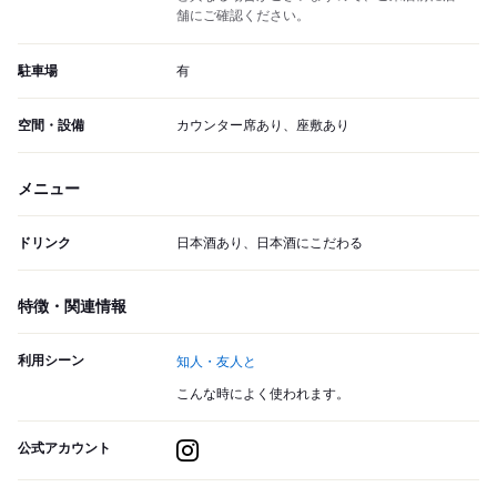
舗にご確認ください。
駐車場
有
空間・設備
カウンター席あり、座敷あり
メニュー
ドリンク
日本酒あり、日本酒にこだわる
特徴・関連情報
利用シーン
知人・友人と
こんな時によく使われます。
公式アカウント