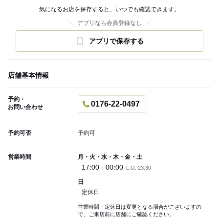
気になるお店を保存すると、いつでも確認できます。
アプリなら会員登録なし
アプリで保存する
店舗基本情報
予約・
0176-22-0497
お問い合わせ
予約可否
予約可
営業時間
月・火・水・木・金・土
17:00 - 00:00
L.O. 23:30
日
定休日
営業時間・定休日は変更となる場合がございますの
で、ご来店前に店舗にご確認ください。