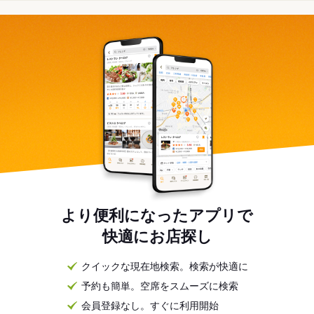
より便利になったアプリで
快適にお店探し
クイックな現在地検索。検索が快適に
予約も簡単。空席をスムーズに検索
会員登録なし。すぐに利用開始