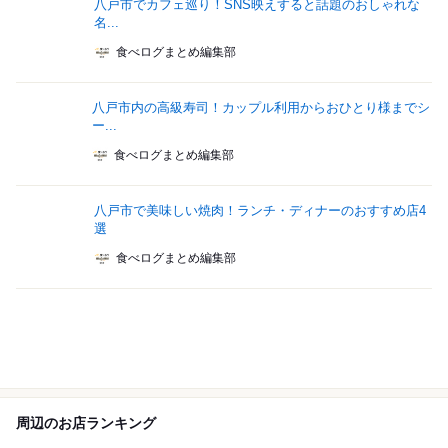
八戸市でカフェ巡り！SNS映えすると話題のおしゃれな
名...
食べログまとめ編集部
八戸市内の高級寿司！カップル利用からおひとり様までシ
ー...
食べログまとめ編集部
八戸市で美味しい焼肉！ランチ・ディナーのおすすめ店4
選
食べログまとめ編集部
周辺のお店ランキング