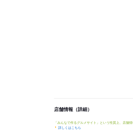
店舗情報（詳細）
「みんなで作るグルメサイト」という性質上、店舗情
詳しくはこちら