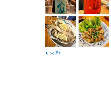
もっと見る