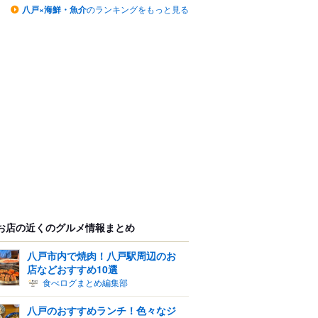
八戸×海鮮・魚介
のランキングをもっと見る
お店の近くのグルメ情報まとめ
八戸市内で焼肉！八戸駅周辺のお
店などおすすめ10選
食べログまとめ編集部
八戸のおすすめランチ！色々なジ