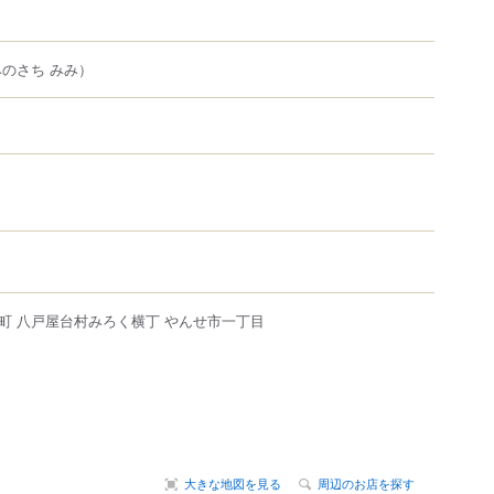
のさち みみ）
町
八戸屋台村みろく横丁 やんせ市一丁目
大きな地図を見る
周辺のお店を探す