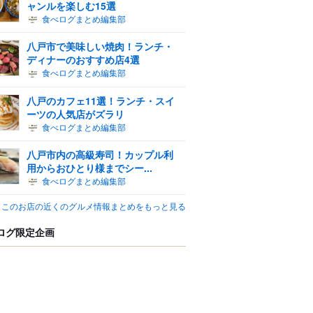
ャンルを楽しむ15選
食べログまとめ編集部
八戸市で美味しい焼肉！ランチ・
ディナーのおすすめ店4選
食べログまとめ編集部
八戸のカフェ11選！ランチ・スイ
ーツの人気店がズラリ
食べログまとめ編集部
八戸市内の高級寿司！カップル利
用からおひとり様までシー...
食べログまとめ編集部
このお店の近くのグルメ情報まとめをもっと見る
ログ限定企画