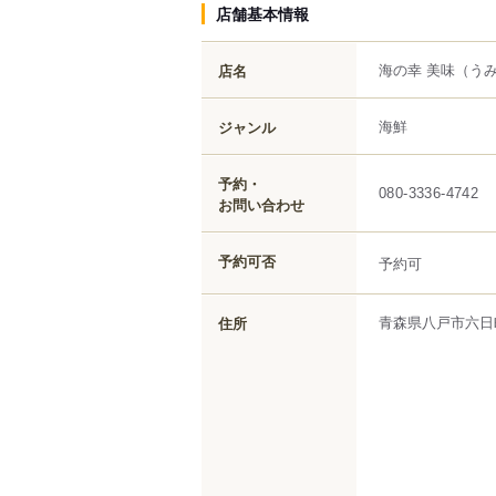
店舗基本情報
海の幸 美味
（うみ
店名
海鮮
ジャンル
予約・
080-3336-4742
お問い合わせ
予約可否
予約可
青森県
八戸市
六日
住所