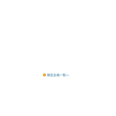
限定企画一覧へ