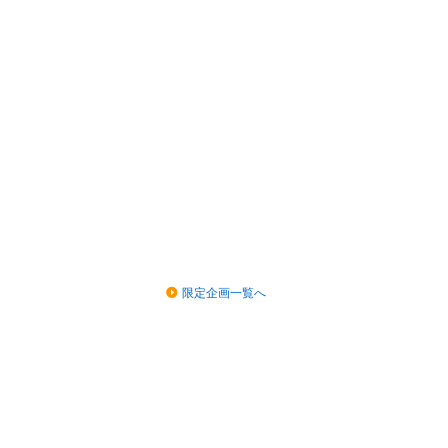
限定企画一覧へ