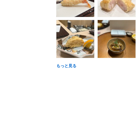
もっと見る