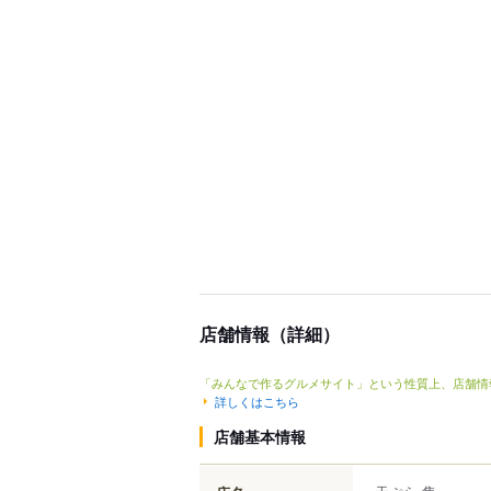
店舗情報（詳細）
「みんなで作るグルメサイト」という性質上、店舗情
詳しくはこちら
店舗基本情報