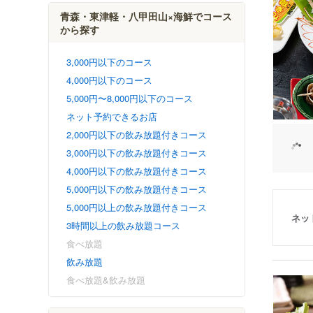
青森・東津軽・八甲田山×海鮮でコース
から探す
3,000円以下のコース
4,000円以下のコース
5,000円〜8,000円以下のコース
ネット予約できるお店
2,000円以下の飲み放題付きコース
3,000円以下の飲み放題付きコース
4,000円以下の飲み放題付きコース
5,000円以下の飲み放題付きコース
5,000円以上の飲み放題付きコース
ネッ
3時間以上の飲み放題コース
食べ放題
飲み放題
食べ放題&飲み放題