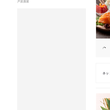
戸居酒屋
ネッ