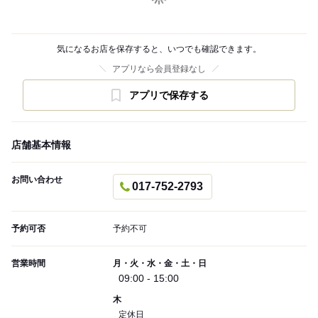
気になるお店を保存すると、いつでも確認できます。
アプリなら会員登録なし
アプリで保存する
店舗基本情報
お問い合わせ
017-752-2793
予約可否
予約不可
営業時間
月・火・水・金・土・日
09:00 - 15:00
木
定休日