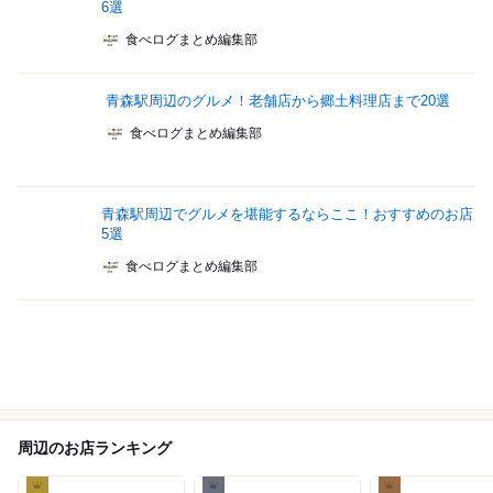
6選
食べログまとめ編集部
青森駅周辺のグルメ！老舗店から郷土料理店まで20選
食べログまとめ編集部
青森駅周辺でグルメを堪能するならここ！おすすめのお店
5選
食べログまとめ編集部
周辺のお店ランキング