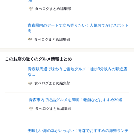
食べログまとめ編集部
青森県内のデートで立ち寄りたい！人気おでかけスポット
周...
食べログまとめ編集部
このお店の近くのグルメ情報まとめ
青森駅周辺で味わうご当地グルメ！徒歩3分以内の駅近店
な...
食べログまとめ編集部
青森市内で絶品グルメを満喫！老舗などおすすめ30選
食べログまとめ編集部
美味しい海の幸がいっぱい！青森でおすすめの海鮮ランチ