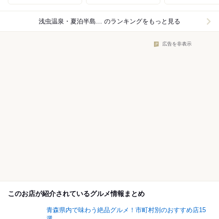
浅虫温泉・夏泊半島×海鮮・魚介
のランキングをもっと見る
広告を非表示
このお店が紹介されているグルメ情報まとめ
青森県内で味わう絶品グルメ！市町村別のおすすめ店15
選