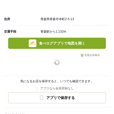
住所
青森県青森市本町2-5-13
交通手段
青森駅から1,132m
食べログアプリで地図を開く
広告を非表示
気になるお店を保存すると、いつでも確認できます。
アプリなら会員登録なし
アプリで保存する