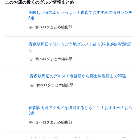
このお店の近くのグルメ情報まとめ
美味しい海の幸がいっぱい！青森でおすすめの海鮮ランチ
6選
食べログまとめ編集部
青森駅周辺で味わうご当地グルメ！徒歩3分以内の駅近店
な...
食べログまとめ編集部
青森駅周辺のグルメ！老舗店から郷土料理店まで20選
食べログまとめ編集部
青森駅周辺でグルメを堪能するならここ！おすすめのお店
5選
食べログまとめ編集部