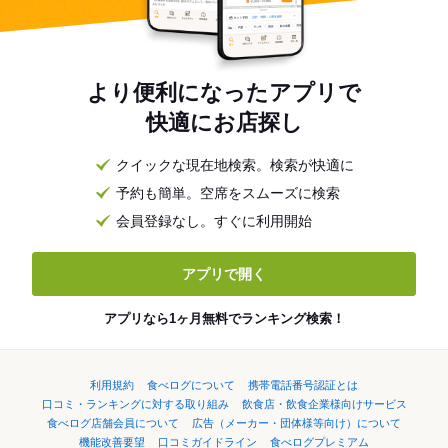
より便利になったアプリで
快適にお店探し
クイックな現在地検索。検索が快適に
予約も簡単。空席をスムーズに検索
会員登録なし。すぐに利用開始
アプリで開く
アプリなら1ヶ月無料でランキング検索！
利用規約
食べログについて
携帯電話番号認証とは
口コミ・ランキングに対する取り組み
飲食店・飲食企業様向けサービス
食べログ店舗会員について
広告（メーカー・団体様等向け）について
機能改善要望
口コミガイドライン
食べログプレミアム