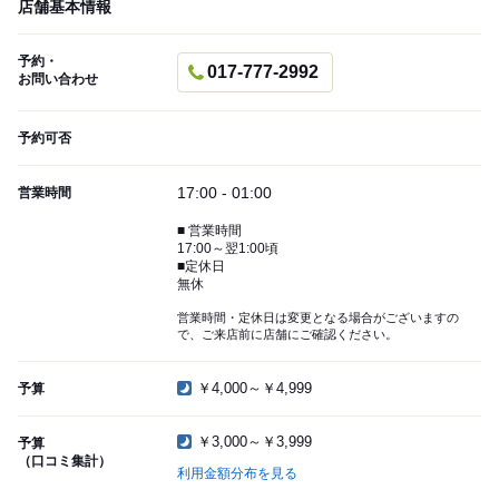
店舗基本情報
予約・
017-777-2992
お問い合わせ
予約可否
17:00 - 01:00
営業時間
■ 営業時間
17:00～翌1:00頃
■定休日
無休
営業時間・定休日は変更となる場合がございますの
で、ご来店前に店舗にご確認ください。
￥4,000～￥4,999
予算
￥3,000～￥3,999
予算
（口コミ集計）
利用金額分布を見る