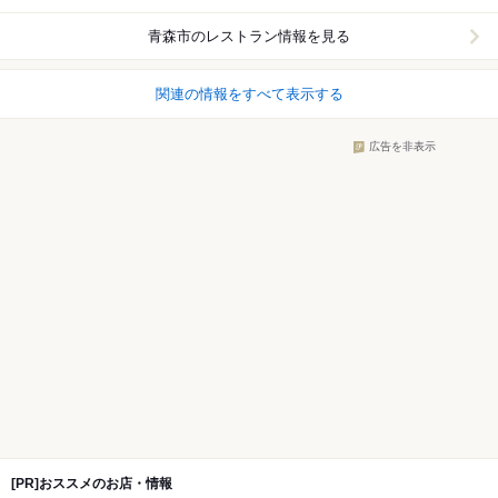
青森市
のレストラン情報を見る
関連の情報をすべて表示する
広告を非表示
[PR]おススメのお店・情報