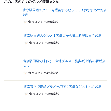
このお店の近くのグルメ情報まとめ
青森駅周辺でグルメを堪能するならここ！おすすめのお店
5選
食べログまとめ編集部
青森駅周辺のグルメ！老舗店から郷土料理店まで20選
食べログまとめ編集部
青森駅周辺で味わうご当地グルメ！徒歩3分以内の駅近店
な...
食べログまとめ編集部
青森市内で絶品グルメを満喫！老舗などおすすめ30選
食べログまとめ編集部