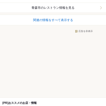
青森市
のレストラン情報を見る
関連の情報をすべて表示する
広告を非表示
[PR]おススメのお店・情報