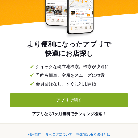
より便利になったアプリで
快適にお店探し
クイックな現在地検索。検索が快適に
予約も簡単。空席をスムーズに検索
会員登録なし。すぐに利用開始
アプリで開く
アプリなら1ヶ月無料でランキング検索！
利用規約
食べログについて
携帯電話番号認証とは