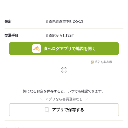
住所
青森県青森市本町2-5-13
交通手段
青森駅から1,132m
食べログアプリで地図を開く
広告を非表示
気になるお店を保存すると、いつでも確認できます。
アプリなら会員登録なし
アプリで保存する