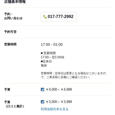
店舗基本情報
予約・
017-777-2992
お問い合わせ
予約可否
17:00 - 01:00
営業時間
■ 営業時間
17:00～翌1:00頃
■定休日
無休
営業時間・定休日は変更となる場合がございますの
で、ご来店前に店舗にご確認ください。
￥4,000～￥4,999
予算
￥3,000～￥3,999
予算
（口コミ集計）
利用金額分布を見る