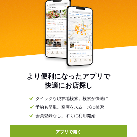
より便利になったアプリで
快適にお店探し
クイックな現在地検索。検索が快適に
予約も簡単。空席をスムーズに検索
会員登録なし。すぐに利用開始
アプリで開く