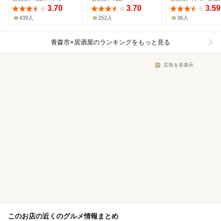
3.70
3.70
3.59
439人
252人
36人
青森市×居酒屋
のランキングをもっと見る
広告を非表示
このお店の近くのグルメ情報まとめ