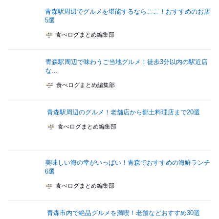
青森駅周辺でグルメを堪能するならここ！おすすめのお店
5選
食べログまとめ編集部
青森駅周辺で味わうご当地グルメ！徒歩3分以内の駅近店
な...
食べログまとめ編集部
青森駅周辺のグルメ！老舗店から郷土料理店まで20選
食べログまとめ編集部
美味しい海の幸がいっぱい！青森でおすすめの海鮮ランチ
6選
食べログまとめ編集部
青森市内で絶品グルメを満喫！老舗などおすすめ30選