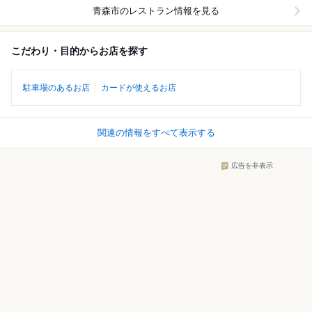
青森市
のレストラン情報を見る
こだわり・目的からお店を探す
駐車場のあるお店
カードが使えるお店
関連の情報をすべて表示する
広告を非表示