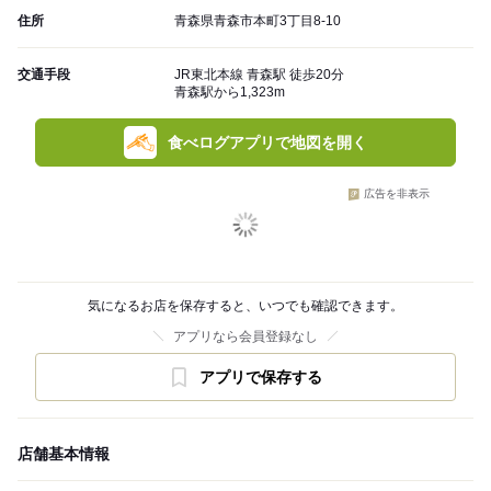
住所
青森県青森市本町3丁目8-10
交通手段
JR東北本線 青森駅 徒歩20分
青森駅から1,323m
食べログアプリで地図を開く
広告を非表示
気になるお店を保存すると、いつでも確認できます。
アプリなら会員登録なし
アプリで保存する
店舗基本情報