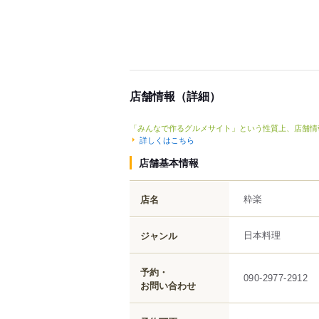
店舗情報（詳細）
「みんなで作るグルメサイト」という性質上、店舗情
詳しくはこちら
店舗基本情報
粋楽
店名
日本料理
ジャンル
予約・
090-2977-2912
お問い合わせ