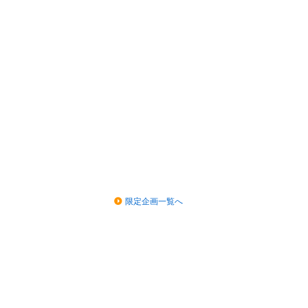
限定企画一覧へ