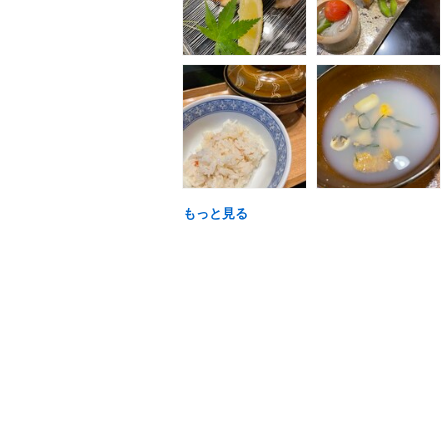
もっと見る