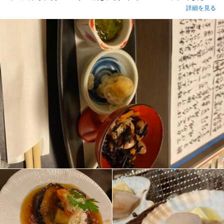
詳細を見る