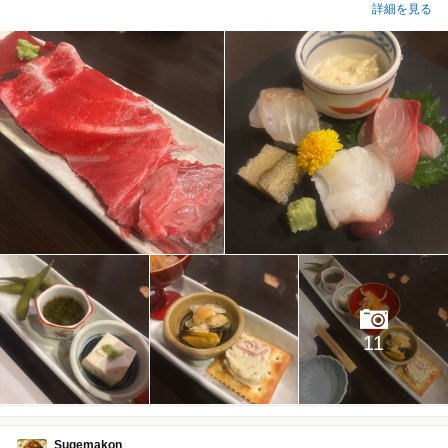
詳細を見る
11
Sugemakon