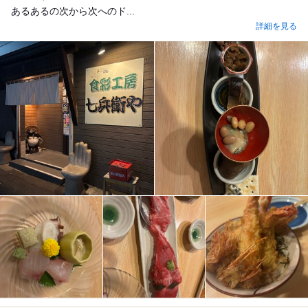
あるあるの次から次へのド...
詳細を見る