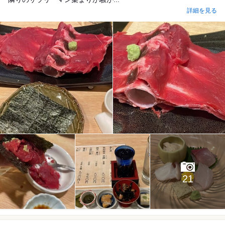
詳細を見る
21