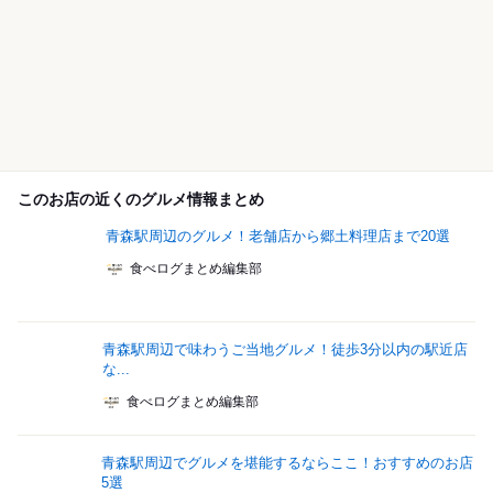
このお店の近くのグルメ情報まとめ
青森駅周辺のグルメ！老舗店から郷土料理店まで20選
食べログまとめ編集部
青森駅周辺で味わうご当地グルメ！徒歩3分以内の駅近店
な...
食べログまとめ編集部
青森駅周辺でグルメを堪能するならここ！おすすめのお店
5選