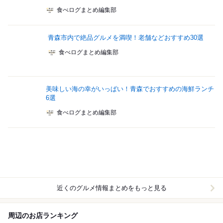
食べログまとめ編集部
青森市内で絶品グルメを満喫！老舗などおすすめ30選
食べログまとめ編集部
美味しい海の幸がいっぱい！青森でおすすめの海鮮ランチ
6選
食べログまとめ編集部
近くのグルメ情報まとめをもっと見る
周辺のお店ランキング