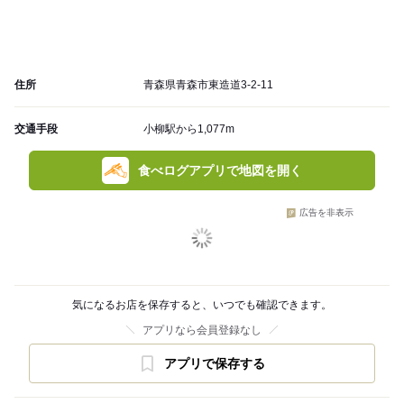
住所
青森県青森市東造道3-2-11
交通手段
小柳駅から1,077m
食べログアプリで地図を開く
広告を非表示
気になるお店を保存すると、いつでも確認できます。
アプリなら会員登録なし
アプリで保存する