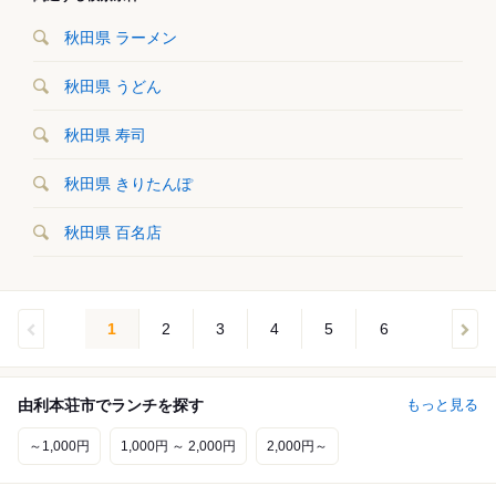
秋田県 ラーメン
秋田県 うどん
秋田県 寿司
秋田県 きりたんぽ
秋田県 百名店
1
2
3
4
5
6
由利本荘市でランチを探す
もっと見る
～1,000円
1,000円 ～ 2,000円
2,000円～