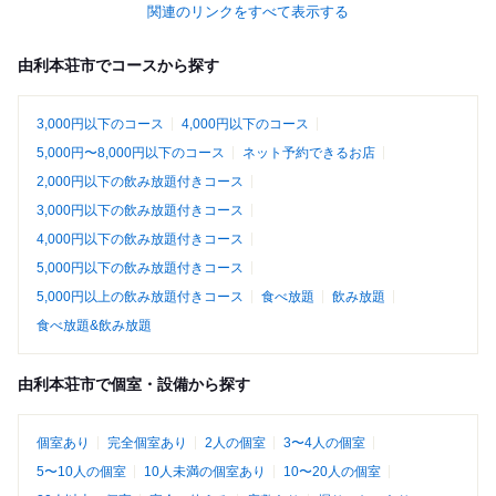
関連のリンクをすべて表示する
由利本荘市でコースから探す
3,000円以下のコース
4,000円以下のコース
5,000円〜8,000円以下のコース
ネット予約できるお店
2,000円以下の飲み放題付きコース
3,000円以下の飲み放題付きコース
4,000円以下の飲み放題付きコース
5,000円以下の飲み放題付きコース
5,000円以上の飲み放題付きコース
食べ放題
飲み放題
食べ放題&飲み放題
由利本荘市で個室・設備から探す
個室あり
完全個室あり
2人の個室
3〜4人の個室
5〜10人の個室
10人未満の個室あり
10〜20人の個室