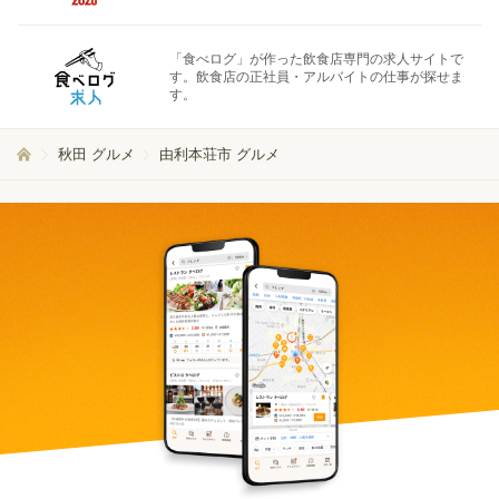
「食べログ」が作った飲食店専門の求人サイトで
す。飲食店の正社員・アルバイトの仕事が探せま
す。
秋田 グルメ
由利本荘市 グルメ