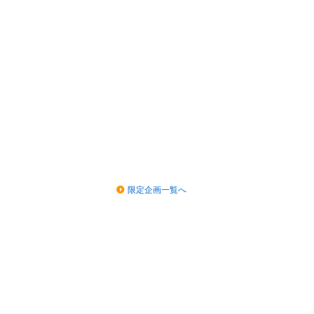
限定企画一覧へ