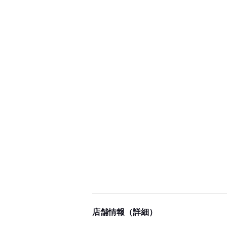
店舗情報（詳細）