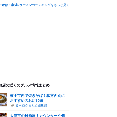
にかほ・象潟×ラーメン
のランキングをもっと見る
お店の近くのグルメ情報まとめ
横手市内で焼きそば！駅方面別に
おすすめのお店10選
食べログまとめ編集部
大館市の居酒屋！カウンターや個