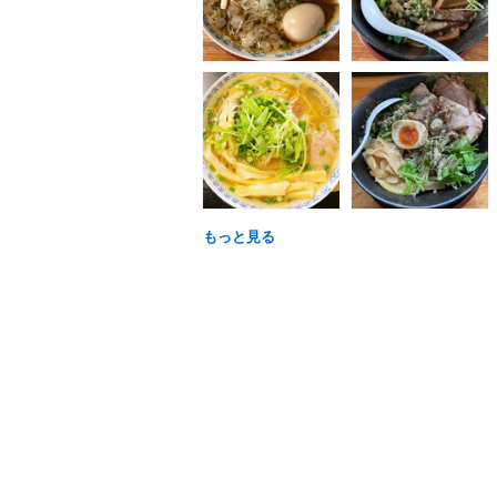
もっと見る