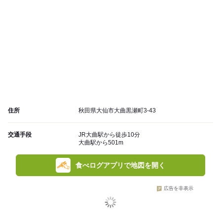
住所
秋田県大仙市大曲黒瀬町3-43
交通手段
JR大曲駅から徒歩10分
大曲駅から501m
食べログアプリで地図を開く
広告を非表示