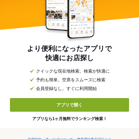
より便利になったアプリで
快適にお店探し
クイックな現在地検索。検索が快適に
予約も簡単。空席をスムーズに検索
会員登録なし。すぐに利用開始
アプリで開く
アプリなら1ヶ月無料でランキング検索！