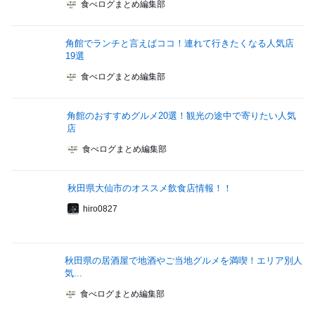
食べログまとめ編集部
角館でランチと言えばココ！連れて行きたくなる人気店
19選
食べログまとめ編集部
角館のおすすめグルメ20選！観光の途中で寄りたい人気
店
食べログまとめ編集部
秋田県大仙市のオススメ飲食店情報！！
hiro0827
秋田県の居酒屋で地酒やご当地グルメを満喫！エリア別人
気...
食べログまとめ編集部