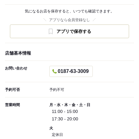
気になるお店を保存すると、いつでも確認できます。
アプリなら会員登録なし
アプリで保存する
店舗基本情報
お問い合わせ
0187-63-3009
予約可否
予約不可
営業時間
月・水・木・金・土・日
11:00 - 15:00
17:30 - 20:00
火
定休日