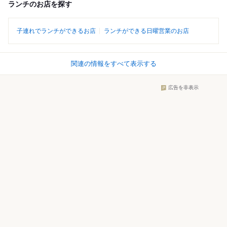
ランチのお店を探す
子連れでランチができるお店
ランチができる日曜営業のお店
関連の情報をすべて表示する
広告を非表示