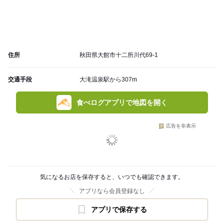
住所
秋田県大館市十二所川代69-1
交通手段
大滝温泉駅から307m
食べログアプリで地図を開く
広告を非表示
気になるお店を保存すると、いつでも確認できます。
アプリなら会員登録なし
アプリで保存する