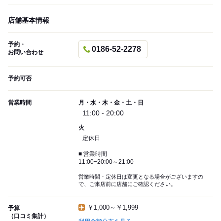
店舗基本情報
予約・
0186-52-2278
お問い合わせ
予約可否
営業時間
月・水・木・金・土・日
11:00 - 20:00
火
定休日
■ 営業時間
11:00−20:00～21:00
営業時間・定休日は変更となる場合がございますの
で、ご来店前に店舗にご確認ください。
￥1,000～￥1,999
予算
（口コミ集計）