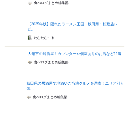
食べログまとめ編集部
【2025年版】隠れたラーメン王国・秋田県！転勤族レ
ビ...
たむたむ～る
大館市の居酒屋！カウンターや個室ありのお店など11選
食べログまとめ編集部
秋田県の居酒屋で地酒やご当地グルメを満喫！エリア別人
気...
食べログまとめ編集部