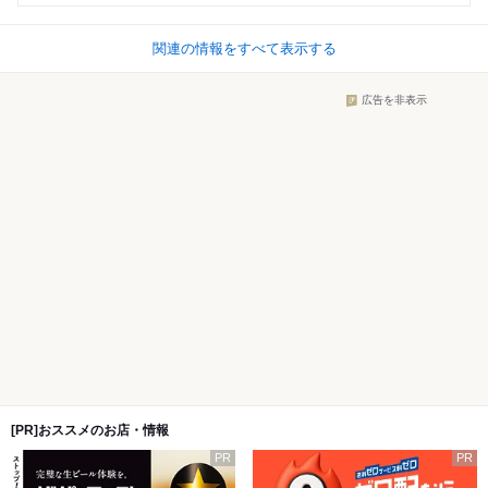
関連の情報をすべて表示する
広告を非表示
[PR]おススメのお店・情報
PR
PR