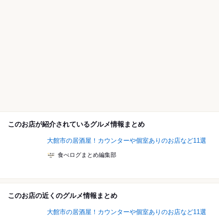
このお店が紹介されているグルメ情報まとめ
大館市の居酒屋！カウンターや個室ありのお店など11選
食べログまとめ編集部
このお店の近くのグルメ情報まとめ
大館市の居酒屋！カウンターや個室ありのお店など11選