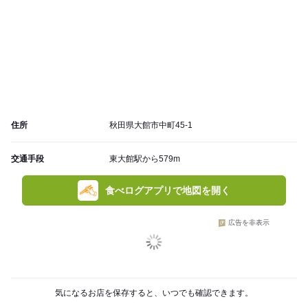
住所
秋田県大館市中町45-1
交通手段
東大館駅から579m
食べログアプリで地図を開く
広告を非表示
気になるお店を保存すると、いつでも確認できます。