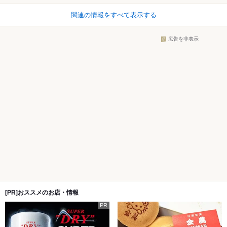
関連の情報をすべて表示する
広告を非表示
[PR]おススメのお店・情報
PR