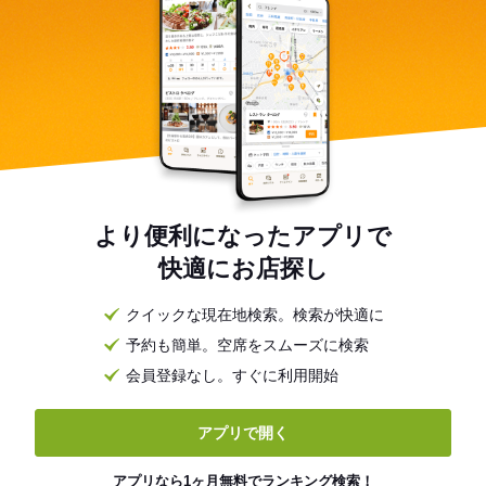
より便利になったアプリで
快適にお店探し
クイックな現在地検索。検索が快適に
予約も簡単。空席をスムーズに検索
会員登録なし。すぐに利用開始
アプリで開く
アプリなら1ヶ月無料でランキング検索！