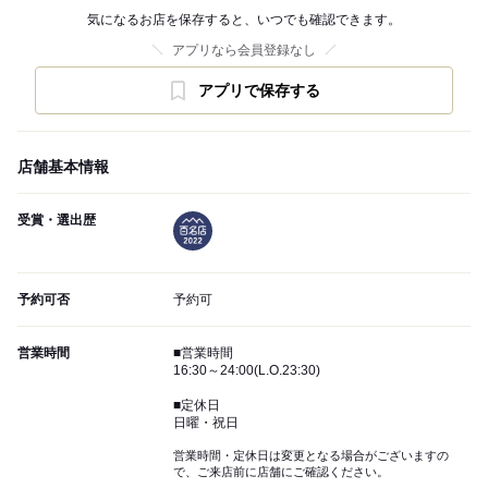
気になるお店を保存すると、いつでも確認できます。
アプリなら会員登録なし
アプリで保存する
店舗基本情報
受賞・選出歴
予約可否
予約可
営業時間
■営業時間
16:30～24:00(L.O.23:30)
■定休日
日曜・祝日
営業時間・定休日は変更となる場合がございますの
で、ご来店前に店舗にご確認ください。