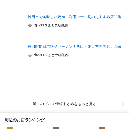
秋田市で美味しい焼肉！利用シーン別のおすすめ店11選
食べログまとめ編集部
秋田駅周辺の絶品ラーメン！西口・東口方面のお店25選
食べログまとめ編集部
近くのグルメ情報まとめをもっと見る
周辺のお店ランキング