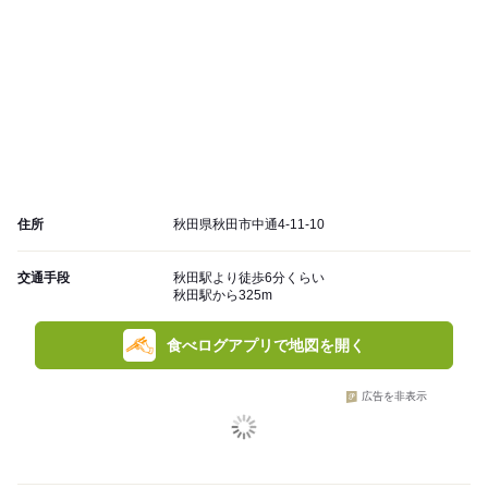
住所
秋田県秋田市中通4-11-10
交通手段
秋田駅より徒歩6分くらい
秋田駅から325m
食べログアプリで地図を開く
広告を非表示