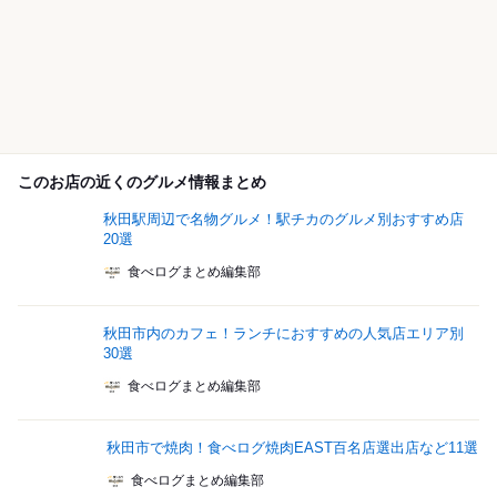
このお店の近くのグルメ情報まとめ
秋田駅周辺で名物グルメ！駅チカのグルメ別おすすめ店
20選
食べログまとめ編集部
秋田市内のカフェ！ランチにおすすめの人気店エリア別
30選
食べログまとめ編集部
秋田市で焼肉！食べログ焼肉EAST百名店選出店など11選
食べログまとめ編集部