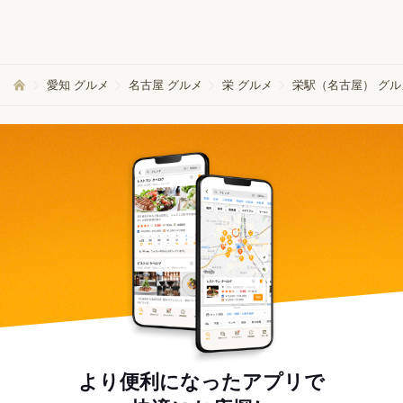
愛知 グルメ
名古屋 グルメ
栄 グルメ
栄駅（名古屋） グル
より便利になったアプリで