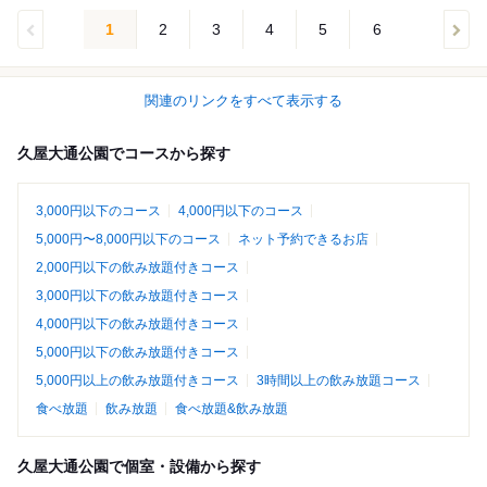
1
2
3
4
5
6
関連のリンクをすべて表示する
久屋大通公園でコースから探す
3,000円以下のコース
4,000円以下のコース
5,000円〜8,000円以下のコース
ネット予約できるお店
2,000円以下の飲み放題付きコース
3,000円以下の飲み放題付きコース
4,000円以下の飲み放題付きコース
5,000円以下の飲み放題付きコース
5,000円以上の飲み放題付きコース
3時間以上の飲み放題コース
食べ放題
飲み放題
食べ放題&飲み放題
久屋大通公園で個室・設備から探す