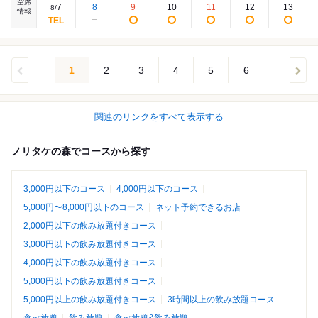
空席
7
8
9
10
11
12
13
8
/
情報
1
2
3
4
5
6
関連のリンクをすべて表示する
ノリタケの森でコースから探す
3,000円以下のコース
4,000円以下のコース
5,000円〜8,000円以下のコース
ネット予約できるお店
2,000円以下の飲み放題付きコース
3,000円以下の飲み放題付きコース
4,000円以下の飲み放題付きコース
5,000円以下の飲み放題付きコース
5,000円以上の飲み放題付きコース
3時間以上の飲み放題コース
食べ放題
飲み放題
食べ放題&飲み放題