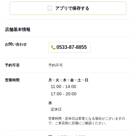
アプリで保存する
店舗基本情報
お問い合わせ
0533-87-8855
予約可否
予約不可
営業時間
月・火・木・金・土・日
11:00 - 14:00
17:00 - 20:00
水
定休日
営業時間・定休日は変更となる場合がございますの
で、ご来店前に店舗にご確認ください。