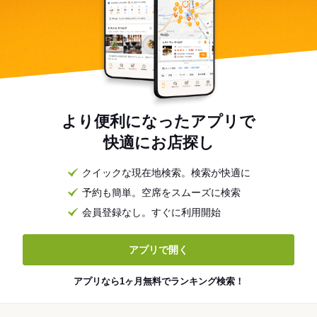
より便利になったアプリで
快適にお店探し
クイックな現在地検索。検索が快適に
予約も簡単。空席をスムーズに検索
会員登録なし。すぐに利用開始
アプリで開く
アプリなら1ヶ月無料でランキング検索！