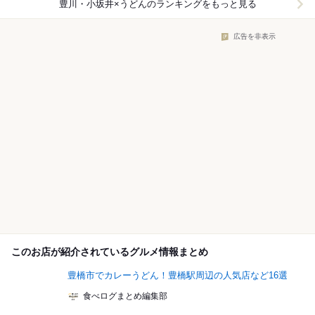
豊川・小坂井×うどん
のランキングをもっと見る
広告を非表示
このお店が紹介されているグルメ情報まとめ
豊橋市でカレーうどん！豊橋駅周辺の人気店など16選
食べログまとめ編集部