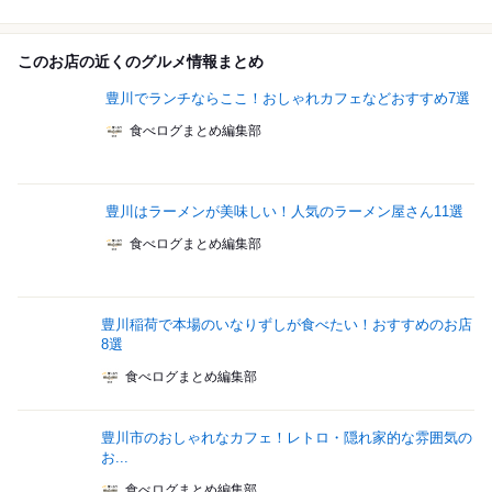
このお店の近くのグルメ情報まとめ
豊川でランチならここ！おしゃれカフェなどおすすめ7選
食べログまとめ編集部
豊川はラーメンが美味しい！人気のラーメン屋さん11選
食べログまとめ編集部
豊川稲荷で本場のいなりずしが食べたい！おすすめのお店
8選
食べログまとめ編集部
豊川市のおしゃれなカフェ！レトロ・隠れ家的な雰囲気の
お...
食べログまとめ編集部