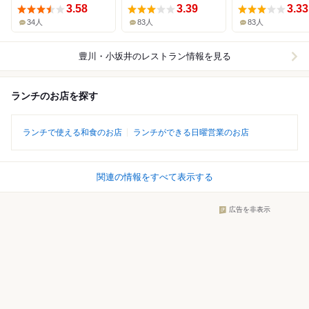
3.58
3.39
3.33
34人
83人
83人
豊川・小坂井
のレストラン情報を見る
ランチのお店を探す
ランチで使える和食のお店
ランチができる日曜営業のお店
関連の情報をすべて表示する
広告を非表示