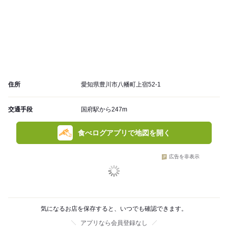
住所
愛知県豊川市八幡町上宿52-1
交通手段
国府駅から247m
食べログアプリで地図を開く
広告を非表示
気になるお店を保存すると、いつでも確認できます。
アプリなら会員登録なし