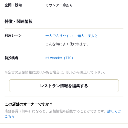
空間・設備
カウンター席あり
特徴・関連情報
利用シーン
一人で入りやすい
知人・友人と
こんな時によく使われます。
初投稿者
mt-wander
（770）
※定吉の店舗情報に誤りがある場合は、以下から修正して下さい。
この店舗のオーナーですか？
店舗会員（無料）になると、店舗情報を編集することができます。
詳しくは
こちら