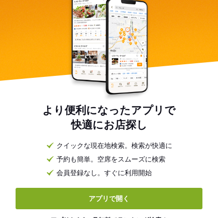
より便利になったアプリで
快適にお店探し
クイックな現在地検索。検索が快適に
予約も簡単。空席をスムーズに検索
会員登録なし。すぐに利用開始
アプリで開く