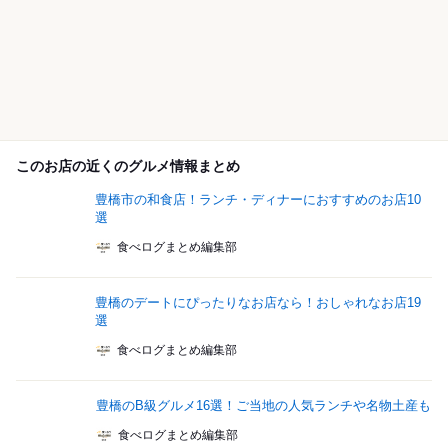
このお店の近くのグルメ情報まとめ
豊橋市の和食店！ランチ・ディナーにおすすめのお店10
選
食べログまとめ編集部
豊橋のデートにぴったりなお店なら！おしゃれなお店19
選
食べログまとめ編集部
豊橋のB級グルメ16選！ご当地の人気ランチや名物土産も
食べログまとめ編集部