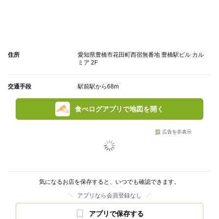
住所
愛知県豊橋市花田町西宿無番地 豊橋駅ビル カル
ミア 2F
交通手段
駅前駅から68m
食べログアプリで地図を開く
広告を非表示
気になるお店を保存すると、いつでも確認できます。
アプリなら会員登録なし
アプリで保存する