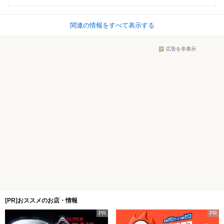
関連の情報をすべて表示する
広告を非表示
[PR]おススメのお店・情報
PR
PR