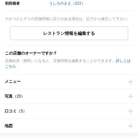
初投稿者
うしろのまえ
（322）
※かつさとデリの店舗情報に誤りがある場合は、以下から修正して下さい。
この店舗のオーナーですか？
店舗会員（無料）になると、店舗情報を編集することができます。
詳しくは
こちら
メニュー
写真
（20）
口コミ
（5）
地図